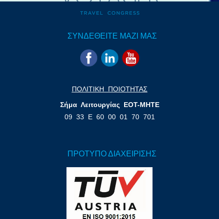
ΣΥΝΔΕΘΕΙΤΕ ΜΑΖΙ ΜΑΣ
ΠΟΛΙΤΙΚΗ ΠΟΙΟΤΗΤΑΣ
Σήμα Λειτουργίας ΕΟΤ-ΜΗΤΕ
09 33 Ε 60 00 01 70 701
ΠΡΟΤΥΠΟ ΔΙΑΧΕΙΡΙΣΗΣ