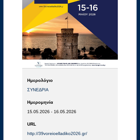
Ημερολόγιο
ΣΥΝΕΔΡΙΑ
Ημερομηνία
15.05.2026
-
16.05.2026
URL
http://39voreioelladiko2026.gr/