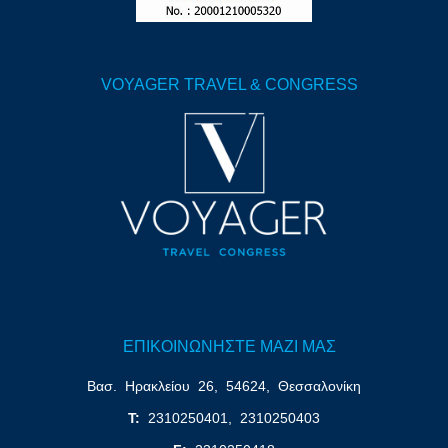
VOYAGER ΤRAVEL & CONGRESS
ΕΠΙΚΟΙΝΩΝΗΣΤΕ ΜΑΖΙ ΜΑΣ
Βασ. Ηρακλείου 26, 54624, Θεσσαλονίκη
T:
2310250401, 2310250403