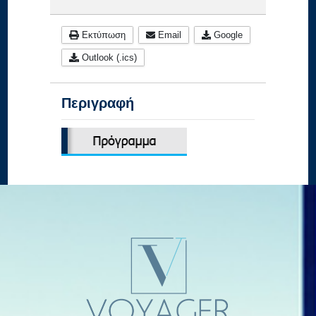
Εκτύπωση
Email
Google
Outlook (.ics)
Περιγραφή